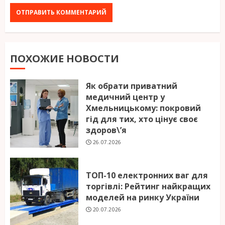
ПОХОЖИЕ НОВОСТИ
Як обрати приватний
медичний центр у
Хмельницькому: покровий
гід для тих, хто цінує своє
здоров\’я
26.07.2026
ТОП-10 електронних ваг для
торгівлі: Рейтинг найкращих
моделей на ринку України
20.07.2026