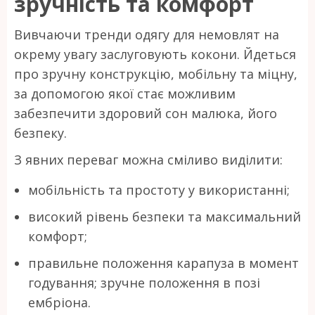
зручність та комфорт
Вивчаючи тренди одягу для немовлят на
окрему увагу заслуговують кокони. Йдеться
про зручну конструкцію, мобільну та міцну,
за допомогою якої стає можливим
забезпечити здоровий сон малюка, його
безпеку.
З явних переваг можна сміливо виділити:
мобільність та простоту у використанні;
високий рівень безпеки та максимальний
комфорт;
правильне положення карапуза в момент
годування; зручне положення в позі
ембріона.