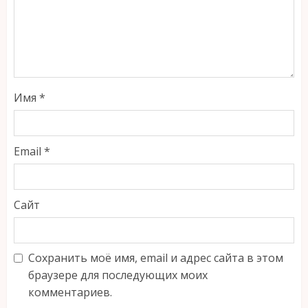
Имя
*
Email
*
Сайт
Сохранить моё имя, email и адрес сайта в этом
браузере для последующих моих
комментариев.