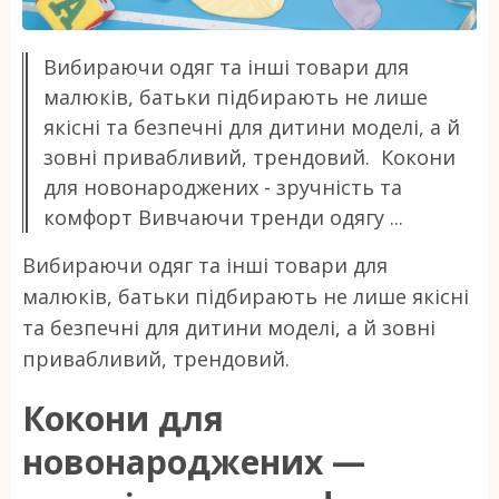
Вибираючи одяг та інші товари для
малюків, батьки підбирають не лише
якісні та безпечні для дитини моделі, а й
зовні привабливий, трендовий. Кокони
для новонароджених - зручність та
комфорт Вивчаючи тренди одягу ...
Вибираючи одяг та інші товари для
малюків, батьки підбирають не лише якісні
та безпечні для дитини моделі, а й зовні
привабливий, трендовий.
Кокони для
новонароджених —