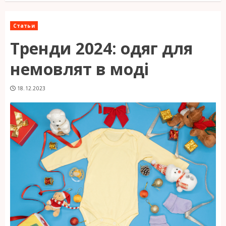
Статьи
Тренди 2024: одяг для
немовлят в моді
18.12.2023