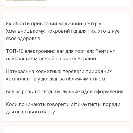
Як обрати приватний медичний центр у
Хмельницькому: покровий гід для тих, хто цінує
своє здоров\’я
ТОП-10 електронних ваг для торгівлі: Рейтинг
найкращих моделей на ринку України
Натуральна косметика: переваги природних
компонентів у догляді за обличчям і тілом
Белые розы на свадьбу: лучшие идеи оформления
Коли починають говорити діти-аутисти: поради
для освітнього блогу