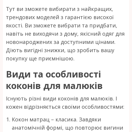
Тут ви зможете вибирати з найкращих,
трендових моделей з гарантією високої
якості. Ви зможете вибрати та придбати,
навіть не виходячи з дому, якісний одяг для
новонароджених за доступними цінами.
Діють вигідні знижки, що зробить вашу
покупку ще приємнішою.
Види та особливості
коконів для малюків
Існують різні види коконів для малюків. І
кожен відрізняється своїми особливостями:
Кокон матрац – класика. Завдяки
анатомічній формі, що повторює вигини