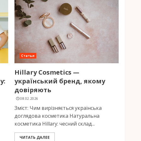
Статьи
Hillary Cosmetics —
у:
український бренд, якому
довіряють
08.02.2026
Зміст: Чим вирізняється українська
доглядова косметика Натуральна
косметика Hillary: чесний склад...
ЧИТАТЬ ДАЛЕЕ