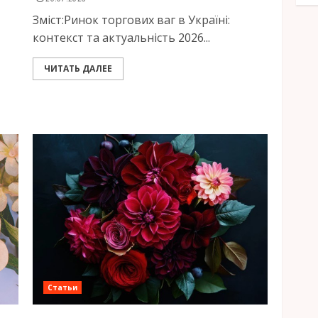
Зміст:Ринок торгових ваг в Україні:
контекст та актуальність 2026...
ЧИТАТЬ ДАЛЕЕ
Статьи