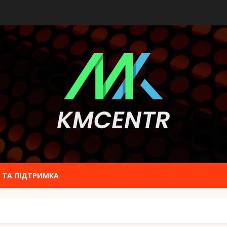
 ТА ПІДТРИМКА