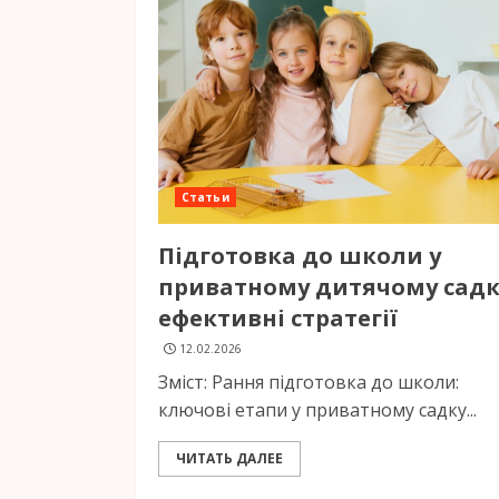
Статьи
Підготовка до школи у
приватному дитячому садк
ефективні стратегії
12.02.2026
Зміст: Рання підготовка до школи:
ключові етапи у приватному садку...
ЧИТАТЬ ДАЛЕЕ