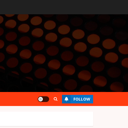
FOLLOW