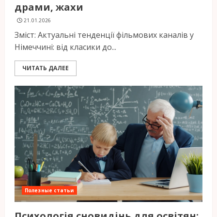
драми, жахи
21.01.2026
Зміст: Актуальні тенденції фільмових каналів у
Німеччині: від класики до...
ЧИТАТЬ ДАЛЕЕ
Полезные статьи
Психологія сновидінь для освітян: