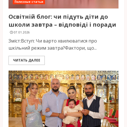
Полезные статьи
Освітній блог: чи підуть діти до
школи завтра – відповіді і поради
07.01.2026
Зміст:Вступ: Чи варто хвилюватися про
шкільний режим завтра?Фактори, що...
ЧИТАТЬ ДАЛЕЕ