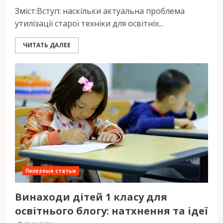
Зміст:Вступ: наскільки актуальна проблема
утилізації старої техніки для освітніх...
ЧИТАТЬ ДАЛЕЕ
Полезные статьи
Винаходи дітей 1 класу для
освітнього блогу: натхнення та ідеї