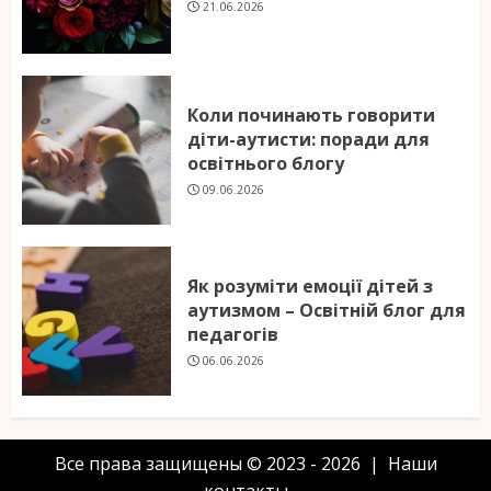
21.06.2026
Коли починають говорити
діти-аутисти: поради для
освітнього блогу
09.06.2026
Як розуміти емоції дітей з
аутизмом – Освітній блог для
педагогів
06.06.2026
Все права защищены © 2023 - 2026 | Наши