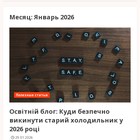
Месяц:
Январь 2026
Полезные статьи
Освітній блог: Куди безпечно
викинути старий холодильник у
2026 році
29.01.2026