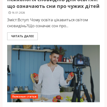
що означають сни про чужих дітей
16.01.2026
Зміст:Вступ: Чому освіта цікавиться світом
сновидінь?Що означає сон про...
ЧИТАТЬ ДАЛЕЕ
Полезные статьи