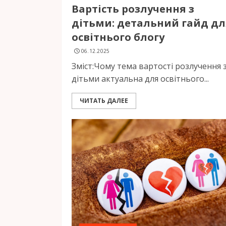
Вартість розлучення з
дітьми: детальний гайд дл
освітнього блогу
06.12.2025
Зміст:Чому тема вартості розлучення 
дітьми актуальна для освітнього...
ЧИТАТЬ ДАЛЕЕ