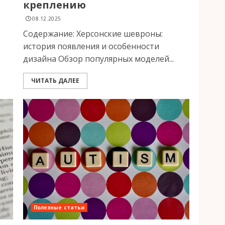
креплению
08.12.2025
Содержание: Херсонские шевроны:
история появления и особенности
дизайна Обзор популярных моделей...
ЧИТАТЬ ДАЛЕЕ
Полезные статьи