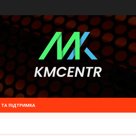
 ТА ПІДТРИМКА