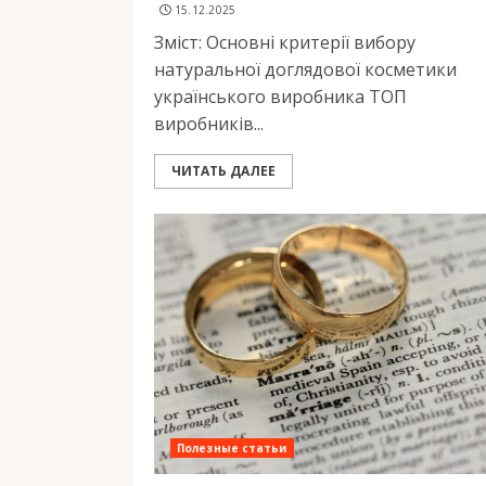
15.12.2025
Зміст: Основні критерії вибору
натуральної доглядової косметики
українського виробника ТОП
виробників...
ЧИТАТЬ ДАЛЕЕ
Полезные статьи