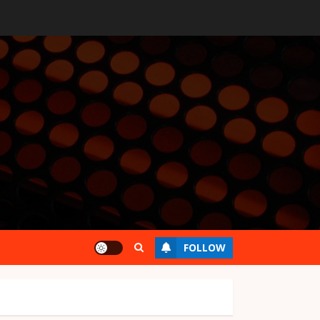
FOLLOW